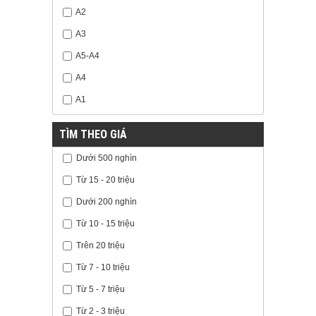
A2
A3
A5-A4
A4
A1
TÌM THEO GIÁ
Dưới 500 nghìn
Từ 15 - 20 triệu
Dưới 200 nghìn
Từ 10 - 15 triệu
Trên 20 triệu
Từ 7 - 10 triệu
Từ 5 - 7 triệu
Từ 2 - 3 triệu