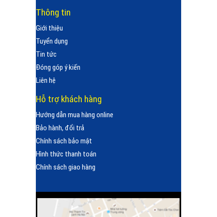
Thông tin
Giới thiệu
Tuyển dụng
Tin tức
Đóng góp ý kiến
Liên hệ
Hỗ trợ khách hàng
Hướng dẫn mua hàng online
Bảo hành, đổi trả
Chính sách bảo mật
Hình thức thanh toán
Chính sách giao hàng