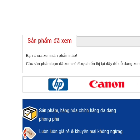
Sản phẩm đã xem
Bạn chưa xem sản phẩm nào!
Các sản phẩm bạn đã xem sẽ được hiển thị tại đây để dễ dàng xem
Sản phẩm, hàng hóa chính hãng đa dạng
phong phú
Luôn luôn giá rẻ & khuyến mại không ngừng.