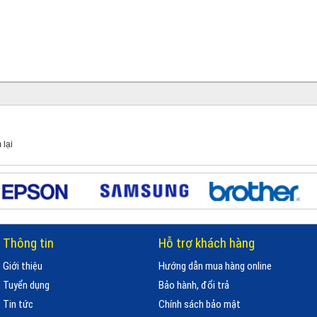
 lại
Thông tin
Hỗ trợ khách hàng
Giới thiệu
Hướng dẫn mua hàng online
Tuyển dụng
Bảo hành, đổi trả
Tin tức
Chính sách bảo mật