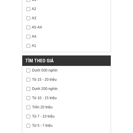
A2
A3
A5-A4
A4
A1
TÌM THEO GIÁ
Dưới 500 nghìn
Từ 15 - 20 triệu
Dưới 200 nghìn
Từ 10 - 15 triệu
Trên 20 triệu
Từ 7 - 10 triệu
Từ 5 - 7 triệu