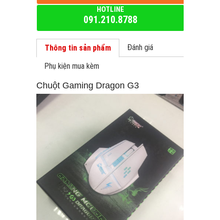
HOTLINE
091.210.8788
Đánh giá
Thông tin sản phẩm
Phụ kiện mua kèm
Chuột Gaming Dragon G3