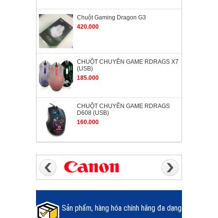
Chuột Gaming Dragon G3
420.000
CHUỘT CHUYÊN GAME RDRAGS X7
(USB)
185.000
CHUỘT CHUYÊN GAME RDRAGS
D608 (USB)
160.000
Sản phẩm, hàng hóa chính hãng đa dạng