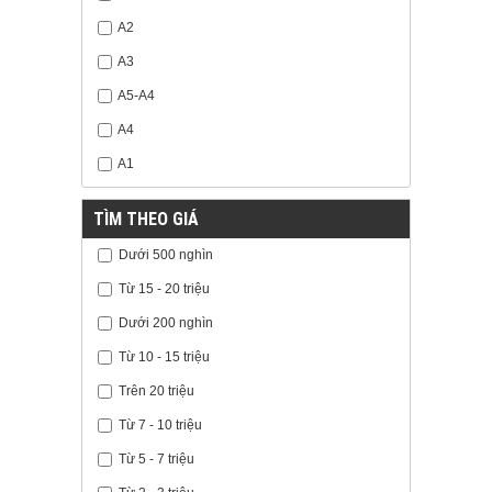
A2
A3
A5-A4
A4
A1
TÌM THEO GIÁ
Dưới 500 nghìn
Từ 15 - 20 triệu
Dưới 200 nghìn
Từ 10 - 15 triệu
Trên 20 triệu
Từ 7 - 10 triệu
Từ 5 - 7 triệu