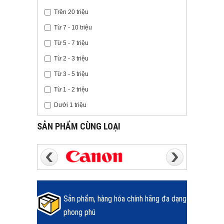
Trên 20 triệu
Từ 7 - 10 triệu
Từ 5 - 7 triệu
Từ 2 - 3 triệu
Từ 3 - 5 triệu
Từ 1 - 2 triệu
Dưới 1 triệu
SẢN PHẨM CÙNG LOẠI
Sản phẩm, hàng hóa chính hãng đa dạng
phong phú