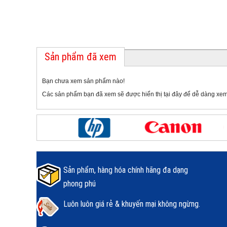
Sản phẩm đã xem
Bạn chưa xem sản phẩm nào!
Các sản phẩm bạn đã xem sẽ được hiển thị tại đây để dễ dàng xem
Sản phẩm, hàng hóa chính hãng đa dạng
phong phú
Luôn luôn giá rẻ & khuyến mại không ngừng.