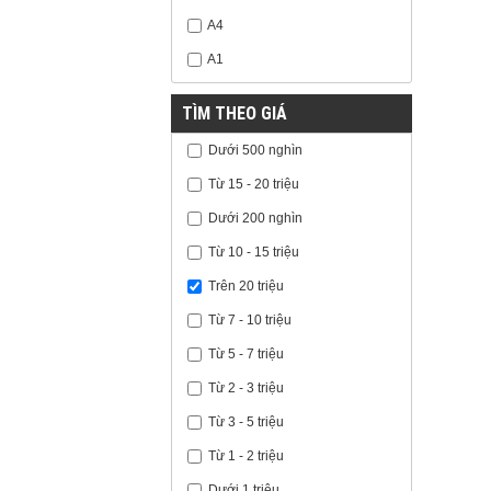
A4
A1
TÌM THEO GIÁ
Dưới 500 nghìn
Từ 15 - 20 triệu
Dưới 200 nghìn
Từ 10 - 15 triệu
Trên 20 triệu
Từ 7 - 10 triệu
Từ 5 - 7 triệu
Từ 2 - 3 triệu
Từ 3 - 5 triệu
Từ 1 - 2 triệu
Dưới 1 triệu