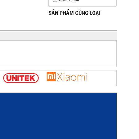
SẢN PHẨM CÙNG LOẠI