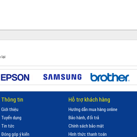
 lại
Thông tin
Hỗ trợ khách hàng
Giới thiệu
Hướng dẫn mua hàng online
Tuyển dụng
Bảo hành, đổi trả
Tin tức
Chính sách bảo mật
Đóng góp ý kiến
Hình thức thanh toán