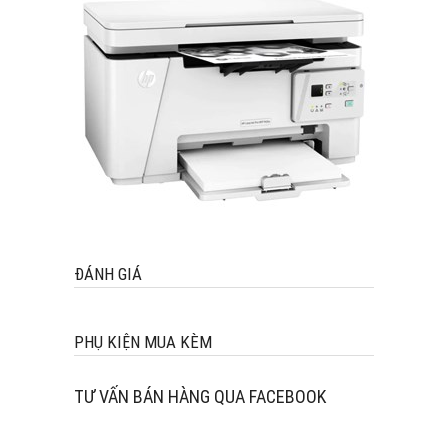
ĐÁNH GIÁ
PHỤ KIỆN MUA KÈM
TƯ VẤN BÁN HÀNG QUA FACEBOOK