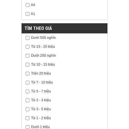
A4
A1
TÌM THEO GIÁ
Dưới 500 nghìn
Từ 15 - 20 triệu
Dưới 200 nghìn
Từ 10 - 15 triệu
Trên 20 triệu
Từ 7 - 10 triệu
Từ 5 - 7 triệu
Từ 2 - 3 triệu
Từ 3 - 5 triệu
Từ 1 - 2 triệu
Dưới 1 triệu