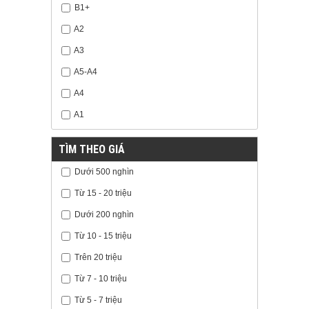
B1+
A2
A3
A5-A4
A4
A1
TÌM THEO GIÁ
Dưới 500 nghìn
Từ 15 - 20 triệu
Dưới 200 nghìn
Từ 10 - 15 triệu
Trên 20 triệu
Từ 7 - 10 triệu
Từ 5 - 7 triệu