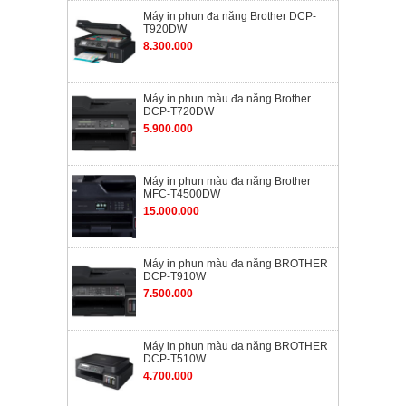
Máy in phun đa năng Brother DCP-
T920DW
8.300.000
Máy in phun màu đa năng Brother
DCP-T720DW
5.900.000
Máy in phun màu đa năng Brother
MFC-T4500DW
15.000.000
Máy in phun màu đa năng BROTHER
DCP-T910W
7.500.000
Máy in phun màu đa năng BROTHER
DCP-T510W
4.700.000