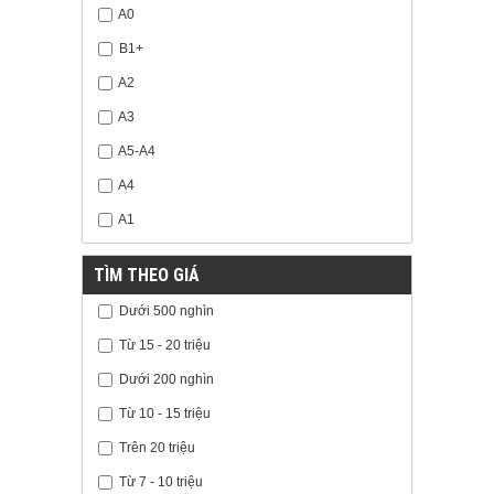
A0
B1+
A2
A3
A5-A4
A4
A1
TÌM THEO GIÁ
Dưới 500 nghìn
Từ 15 - 20 triệu
Dưới 200 nghìn
Từ 10 - 15 triệu
Trên 20 triệu
Từ 7 - 10 triệu