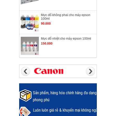
Mực đổ không phai cho máy epson
100ml
90.000
Mực đổ nhiệt cho máy epson 100ml
150.000
Sản phẩm, hàng hóa chính hãng đa dạng
phong phú
Luôn luôn giá rẻ & khuyến mại không ngừng.