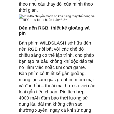
theo nhu cầu thay đổi của mình theo
thời gian.
Đèn nền RGB, thiết kế gioăng và
pin
Bàn phím WILDSLASH sở hữu đèn
nền RGB nổi bật với các chế độ
chiếu sáng có thể lập trình, cho phép
bạn tạo ra bầu không khí độc đáo tại
nơi làm việc hoặc khi chơi game.
Bàn phím có thiết kế gắn gioăng,
mang lại cảm giác gõ phím mềm mại
và đàn hồi – thoải mái hơn so với các
loại gắn tiêu chuẩn. Pin tích hợp
4000 mAh đảm bảo thời lượng sử
dụng lâu dài mà không cần sạc
thường xuyên, ngay cả khi sử dụng