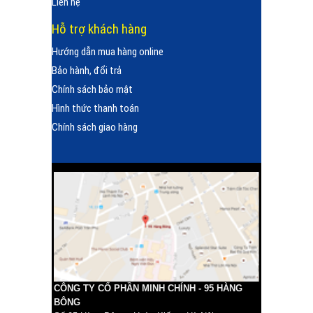
Liên hệ
Hỗ trợ khách hàng
Hướng dẫn mua hàng online
Bảo hành, đổi trả
Chính sách bảo mật
Hình thức thanh toán
Chính sách giao hàng
CÔNG TY CỔ PHẦN MINH CHÍNH - 95 HÀNG
BÔNG