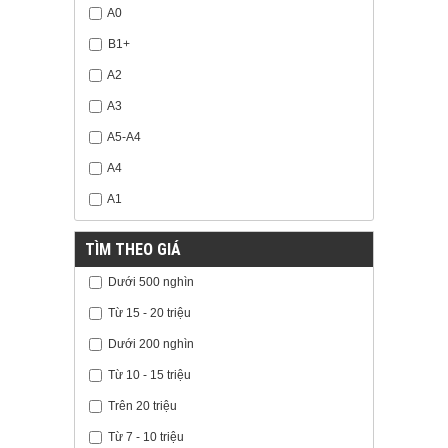
A0
B1+
A2
A3
A5-A4
A4
A1
TÌM THEO GIÁ
Dưới 500 nghìn
Từ 15 - 20 triệu
Dưới 200 nghìn
Từ 10 - 15 triệu
Trên 20 triệu
Từ 7 - 10 triệu