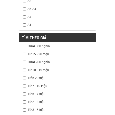
A3
A5-A4
A4
A1
TÌM THEO GIÁ
Dưới 500 nghìn
Từ 15 - 20 triệu
Dưới 200 nghìn
Từ 10 - 15 triệu
Trên 20 triệu
Từ 7 - 10 triệu
Từ 5 - 7 triệu
Từ 2 - 3 triệu
Từ 3 - 5 triệu