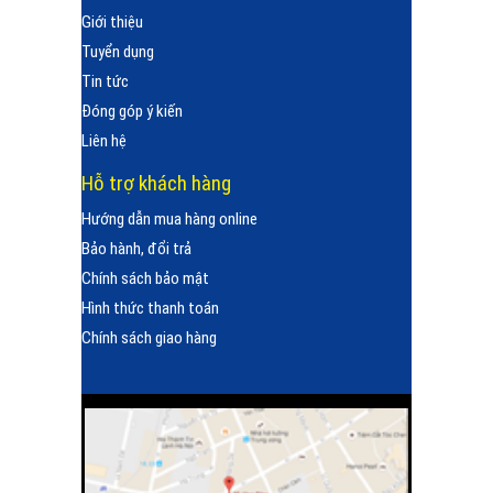
Giới thiệu
Tuyển dụng
Tin tức
Đóng góp ý kiến
Liên hệ
Hỗ trợ khách hàng
Hướng dẫn mua hàng online
Bảo hành, đổi trả
Chính sách bảo mật
Hình thức thanh toán
Chính sách giao hàng