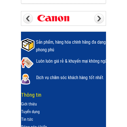
Sản phẩm, hàng hóa chính hãng đa dạng
phong phú
Luôn luôn giá rẻ & khuyến mại không ngừng.
Dịch vụ chăm sóc khách hàng tốt nhất.
Thông tin
Giới thiệu
Tuyển dụng
Tin tức