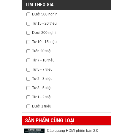
TÌM THEO GIÁ
Dưới 500 nghìn
Từ 15 - 20 triệu
Dưới 200 nghìn
Từ 10 - 15 triệu
Trên 20 triệu
Từ 7 - 10 triệu
Từ 5 - 7 triệu
Từ 2 - 3 triệu
Từ 3 - 5 triệu
Từ 1 - 2 triệu
Dưới 1 triệu
SẢN PHẨM CÙNG LOẠI
Cáp quang HDMI phiên bản 2.0