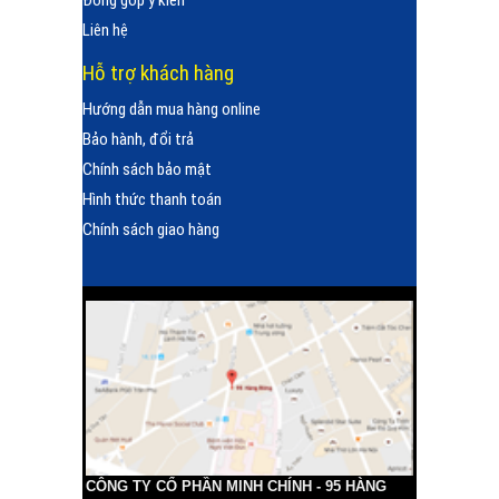
Đóng góp ý kiến
Liên hệ
Hỗ trợ khách hàng
Hướng dẫn mua hàng online
Bảo hành, đổi trả
Chính sách bảo mật
Hình thức thanh toán
Chính sách giao hàng
CÔNG TY CỔ PHẦN MINH CHÍNH - 95 HÀNG