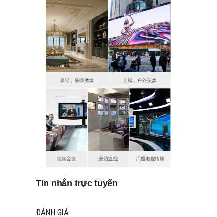
Tin nhắn trực tuyến
ĐÁNH GIÁ