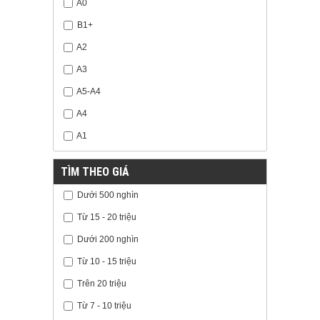
A0
B1+
A2
A3
A5-A4
A4
A1
TÌM THEO GIÁ
Dưới 500 nghìn
Từ 15 - 20 triệu
Dưới 200 nghìn
Từ 10 - 15 triệu
Trên 20 triệu
Từ 7 - 10 triệu