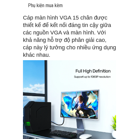
Phụ kiện mua kèm
Cáp màn hình VGA 15 chân được
thiết kế để kết nối đáng tin cậy giữa
các nguồn VGA và màn hình. Với
khả năng hỗ trợ độ phân giải cao,
cáp này lý tưởng cho nhiều ứng dụng
khác nhau.