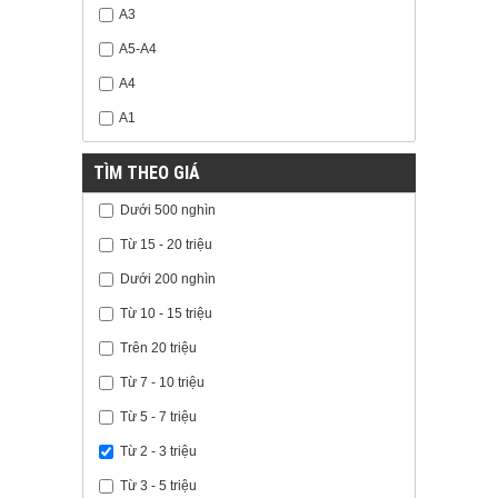
A3
A5-A4
A4
A1
TÌM THEO GIÁ
Dưới 500 nghìn
Từ 15 - 20 triệu
Dưới 200 nghìn
Từ 10 - 15 triệu
Trên 20 triệu
Từ 7 - 10 triệu
Từ 5 - 7 triệu
Từ 2 - 3 triệu
Từ 3 - 5 triệu