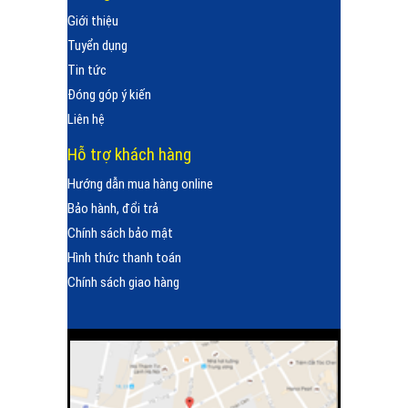
Giới thiệu
Tuyển dụng
Tin tức
Đóng góp ý kiến
Liên hệ
Hỗ trợ khách hàng
Hướng dẫn mua hàng online
Bảo hành, đổi trả
Chính sách bảo mật
Hình thức thanh toán
Chính sách giao hàng