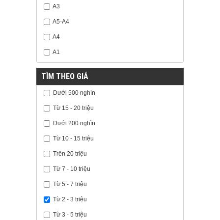
A3
A5-A4
A4
A1
TÌM THEO GIÁ
Dưới 500 nghìn
Từ 15 - 20 triệu
Dưới 200 nghìn
Từ 10 - 15 triệu
Trên 20 triệu
Từ 7 - 10 triệu
Từ 5 - 7 triệu
Từ 2 - 3 triệu
Từ 3 - 5 triệu