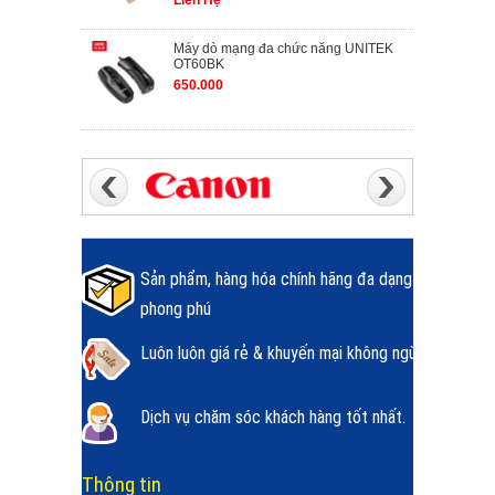
Liên Hệ
Máy dò mạng đa chức năng UNITEK
OT60BK
650.000
Sản phẩm, hàng hóa chính hãng đa dạng
phong phú
Luôn luôn giá rẻ & khuyến mại không ngừng.
Dịch vụ chăm sóc khách hàng tốt nhất.
Thông tin