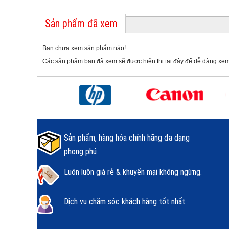
Sản phẩm đã xem
Bạn chưa xem sản phẩm nào!
Các sản phẩm bạn đã xem sẽ được hiển thị tại đây để dễ dàng xem
Sản phẩm, hàng hóa chính hãng đa dạng
phong phú
Luôn luôn giá rẻ & khuyến mại không ngừng.
Dịch vụ chăm sóc khách hàng tốt nhất.