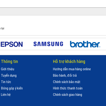
 lại
Thông tin
Hỗ trợ khách hàng
Giới thiệu
Hướng dẫn mua hàng online
Tuyển dụng
Bảo hành, đổi trả
Tin tức
Chính sách bảo mật
Đóng góp ý kiến
Hình thức thanh toán
Liên hệ
Chính sách giao hàng