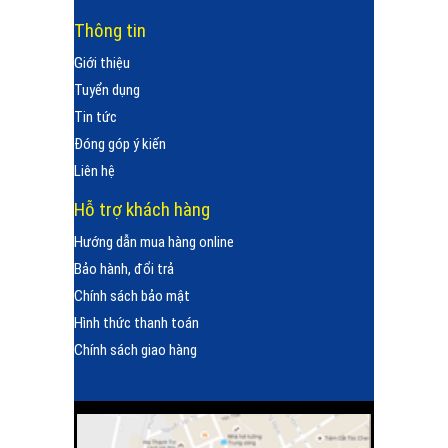
Thông tin
Giới thiệu
Tuyển dụng
Tin tức
Đóng góp ý kiến
Liên hệ
Hỗ trợ khách hàng
Hướng dẫn mua hàng online
Bảo hành, đổi trả
Chính sách bảo mật
Hình thức thanh toán
Chính sách giao hàng