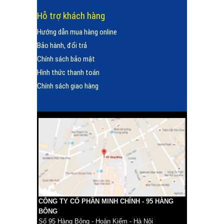
Hỗ trợ khách hàng
Hướng dẫn mua hàng online
Bảo hành, đổi trả
Chính sách bảo mật
Hình thức thanh toán
Chính sách giao hàng
CÔNG TY CỔ PHẦN MINH CHÍNH - 95 HÀNG
BÔNG
Số 95 Hàng Bông - Hoàn Kiếm - Hà Nội