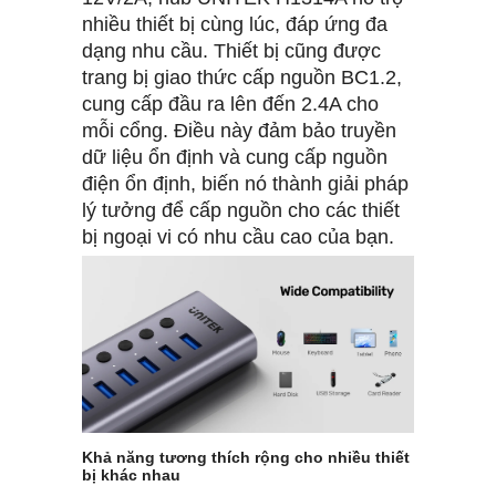
nhiều thiết bị cùng lúc, đáp ứng đa
dạng nhu cầu. Thiết bị cũng được
trang bị giao thức cấp nguồn BC1.2,
cung cấp đầu ra lên đến 2.4A cho
mỗi cổng. Điều này đảm bảo truyền
dữ liệu ổn định và cung cấp nguồn
điện ổn định, biến nó thành giải pháp
lý tưởng để cấp nguồn cho các thiết
bị ngoại vi có nhu cầu cao của bạn.
Khả năng tương thích rộng cho nhiều thiết
bị khác nhau