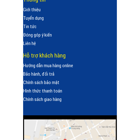
Giới thiệu
Tuyển dụng
Tin tức
Đóng góp ý kiến
Liên hệ
Hỗ trợ khách hàng
Hướng dẫn mua hàng online
Bảo hành, đổi trả
Chính sách bảo mật
Hình thức thanh toán
Chính sách giao hàng