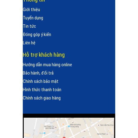
Giới thiệu
Tuyển dụng
Tin tức
Đóng góp ý kiến
Liên hệ
Hỗ trợ khách hàng
Hướng dẫn mua hàng online
Bảo hành, đổi trả
Chính sách bảo mật
Hình thức thanh toán
Chính sách giao hàng