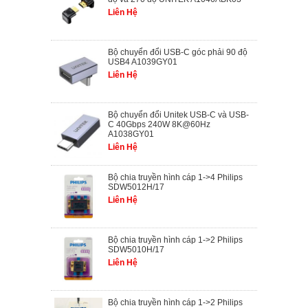
Liên Hệ
Bộ chuyển đổi USB-C góc phải 90 độ
USB4 A1039GY01
Liên Hệ
Bộ chuyển đổi Unitek USB-C và USB-
C 40Gbps 240W 8K@60Hz
A1038GY01
Liên Hệ
Bộ chia truyền hình cáp 1->4 Philips
SDW5012H/17
Liên Hệ
Bộ chia truyền hình cáp 1->2 Philips
SDW5010H/17
Liên Hệ
Bộ chia truyền hình cáp 1->2 Philips