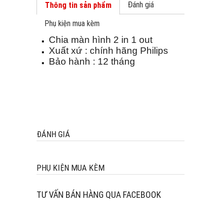
Đánh giá
Thông tin sản phẩm
Phụ kiện mua kèm
Chia màn hình 2 in 1 out
Xuất xứ : chính hãng Philips
Bảo hành : 12 tháng
ĐÁNH GIÁ
PHỤ KIỆN MUA KÈM
TƯ VẤN BÁN HÀNG QUA FACEBOOK