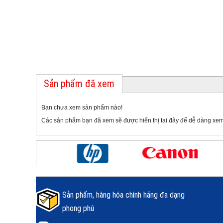
Sản phẩm đã xem
Bạn chưa xem sản phẩm nào!
Các sản phẩm bạn đã xem sẽ được hiển thị tại đây để dễ dàng xem
Sản phẩm, hàng hóa chính hãng đa dạng
phong phú