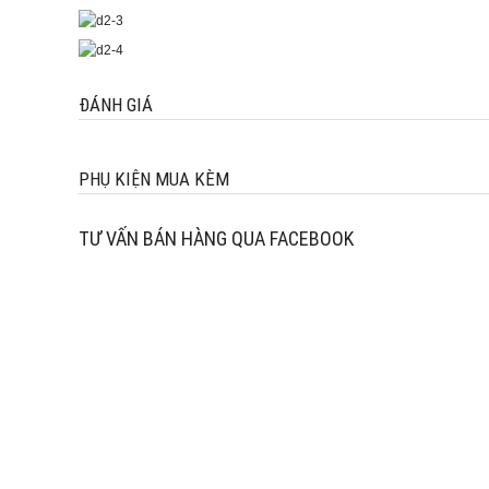
ĐÁNH GIÁ
PHỤ KIỆN MUA KÈM
TƯ VẤN BÁN HÀNG QUA FACEBOOK