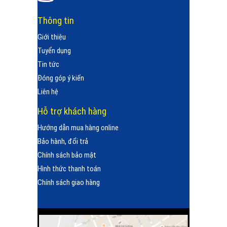
Thông tin
Giới thiệu
Tuyển dụng
Tin tức
Đóng góp ý kiến
Liên hệ
Hỗ trợ khách hàng
Hướng dẫn mua hàng online
Bảo hành, đổi trả
Chính sách bảo mật
Hình thức thanh toán
Chính sách giao hàng