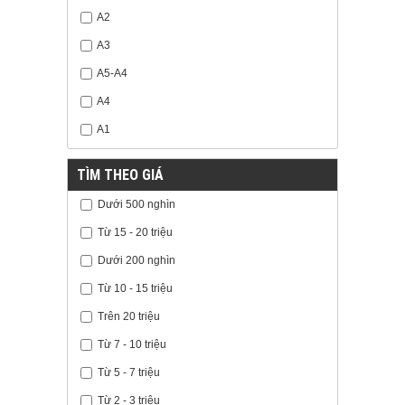
A2
A3
A5-A4
A4
A1
TÌM THEO GIÁ
Dưới 500 nghìn
Từ 15 - 20 triệu
Dưới 200 nghìn
Từ 10 - 15 triệu
Trên 20 triệu
Từ 7 - 10 triệu
Từ 5 - 7 triệu
Từ 2 - 3 triệu