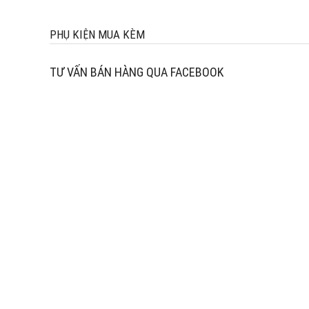
PHỤ KIỆN MUA KÈM
TƯ VẤN BÁN HÀNG QUA FACEBOOK