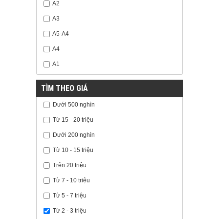
A2
A3
A5-A4
A4
A1
TÌM THEO GIÁ
Dưới 500 nghìn
Từ 15 - 20 triệu
Dưới 200 nghìn
Từ 10 - 15 triệu
Trên 20 triệu
Từ 7 - 10 triệu
Từ 5 - 7 triệu
Từ 2 - 3 triệu