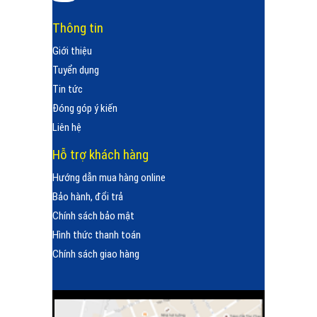
Thông tin
Giới thiệu
Tuyển dụng
Tin tức
Đóng góp ý kiến
Liên hệ
Hỗ trợ khách hàng
Hướng dẫn mua hàng online
Bảo hành, đổi trả
Chính sách bảo mật
Hình thức thanh toán
Chính sách giao hàng