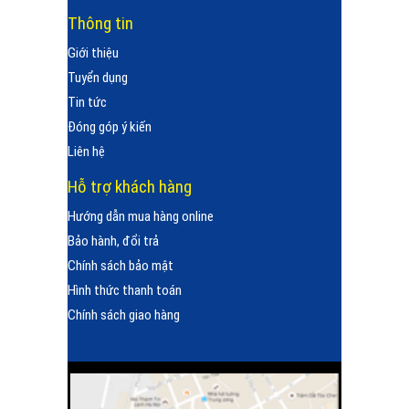
Thông tin
Giới thiệu
Tuyển dụng
Tin tức
Đóng góp ý kiến
Liên hệ
Hỗ trợ khách hàng
Hướng dẫn mua hàng online
Bảo hành, đổi trả
Chính sách bảo mật
Hình thức thanh toán
Chính sách giao hàng