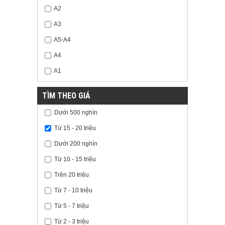
A2
A3
A5-A4
A4
A1
TÌM THEO GIÁ
Dưới 500 nghìn
Từ 15 - 20 triệu
Dưới 200 nghìn
Từ 10 - 15 triệu
Trên 20 triệu
Từ 7 - 10 triệu
Từ 5 - 7 triệu
Từ 2 - 3 triệu